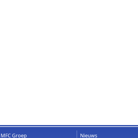
MFC Groep
Nieuws