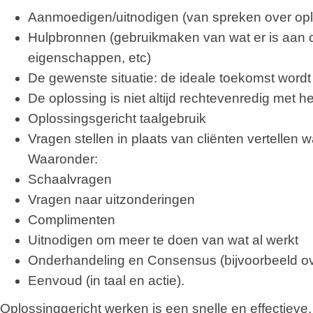
Aanmoedigen/uitnodigen (van spreken over op
Hulpbronnen (gebruikmaken van wat er is aan c
eigenschappen, etc)
De gewenste situatie: de ideale toekomst word
De oplossing is niet altijd rechtevenredig met h
Oplossingsgericht taalgebruik
Vragen stellen in plaats van cliënten vertellen 
Waaronder:
Schaalvragen
Vragen naar uitzonderingen
Complimenten
Uitnodigen om meer te doen van wat al werkt
Onderhandeling en Consensus (bijvoorbeeld ov
Eenvoud (in taal en actie).
Oplossinggericht werken is een snelle en effectieve