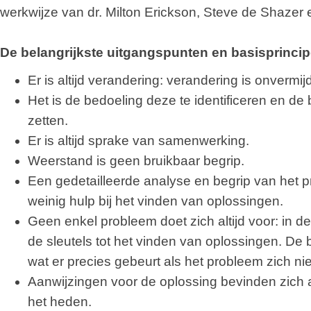
werkwijze van dr. Milton Erickson, Steve de Shazer 
De belangrijkste uitgangspunten en basisprinci
Er is altijd verandering: verandering is onvermijd
Het is de bedoeling deze te identificeren en de
zetten.
Er is altijd sprake van samenwerking.
Weerstand is geen bruikbaar begrip.
Een gedetailleerde analyse en begrip van het 
weinig hulp bij het vinden van oplossingen.
Geen enkel probleem doet zich altijd voor: in d
de sleutels tot het vinden van oplossingen. De b
wat er precies gebeurt als het probleem zich nie
Aanwijzingen voor de oplossing bevinden zich al
het heden.