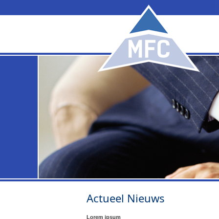
Actueel Nieuws
Lorem ipsum