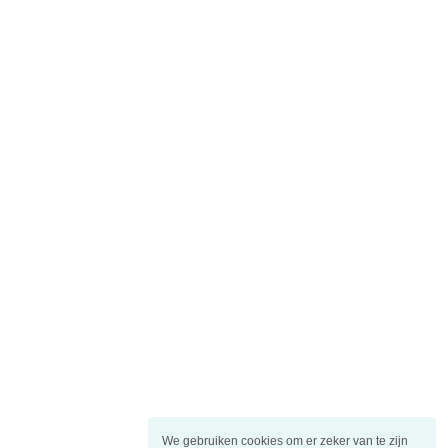
We gebruiken cookies om er zeker van te zijn