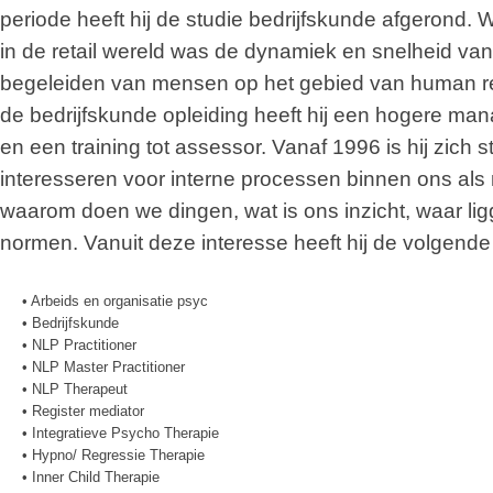
periode heeft hij de studie bedrijfskunde afgerond. 
in de retail wereld was de dynamiek en snelheid van
begeleiden van mensen op het gebied van human 
de bedrijfskunde opleiding heeft hij een hogere ma
en een training tot assessor. Vanaf 1996 is hij zich
interesseren voor interne processen binnen ons als
waarom doen we dingen, wat is ons inzicht, waar l
normen. Vanuit deze interesse heeft hij de volgende
• Arbeids en organisatie psyc
• Bedrijfskunde
• NLP Practitioner
• NLP Master Practitioner
• NLP Therapeut
• Register mediator
• Integratieve Psycho Therapie
• Hypno/ Regressie Therapie
• Inner Child Therapie