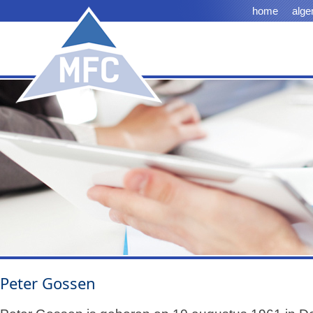
home
alge
Peter Gossen