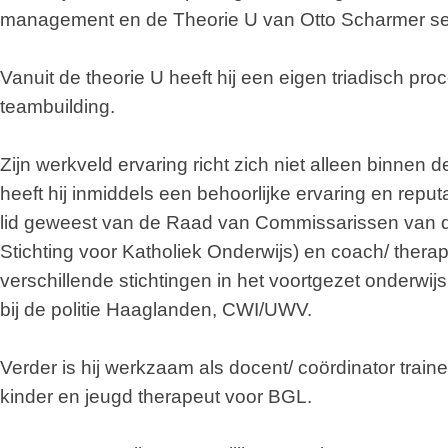
management en de Theorie U van Otto Scharmer se
Vanuit de theorie U heeft hij een eigen triadisch pro
teambuilding.
Zijn werkveld ervaring richt zich niet alleen binnen de
heeft hij inmiddels een behoorlijke ervaring en reput
lid geweest van de Raad van Commissarissen van
Stichting voor Katholiek Onderwijs) en coach/ ther
verschillende stichtingen in het voortgezet onderwijs
bij de politie Haaglanden, CWI/UWV.
Verder is hij werkzaam als docent/ coördinator trai
kinder en jeugd therapeut voor BGL.