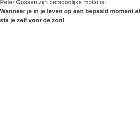
Peter Gossen zijn persoonlijke motto is:
Wanneer je in je leven op een bepaald moment a
sta je zelf voor de zon!